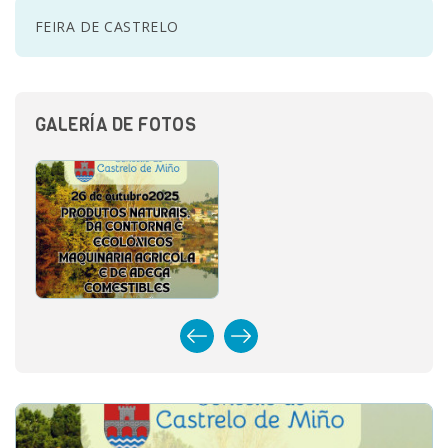
FEIRA DE CASTRELO
SEDE ELECTRÓNICA
CÓNTANOS
GALERÍA DE FOTOS