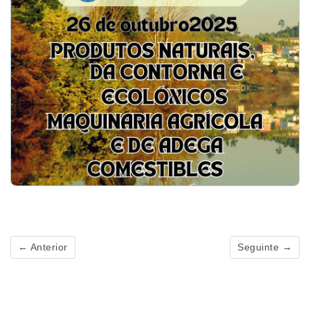
← Anterior
Seguinte →