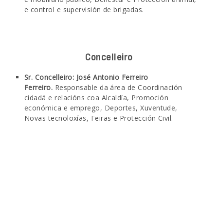
e control e supervisión de brigadas.
Concelleiro
Sr. Concelleiro: José Antonio Ferreiro
Ferreiro.
Responsable da área de Coordinación
cidadá e relacións coa Alcaldía, Promoción
económica e emprego, Deportes, Xuventude,
Novas tecnoloxías, Feiras e Protección Civil.