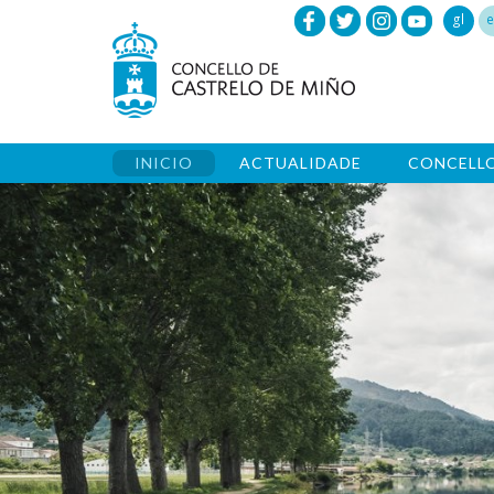
gl
e
INICIO
ACTUALIDADE
CONCELL