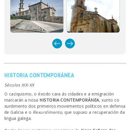
HISTORIA CONTEMPORÁNEA
Séculos XIX-XX
O caciquismo, o éxodo cara ás cidades e a emigración
marcarán a nosa
HISTORIA CONTEMPORÁNEA
, xunto co
xurdimento dos primeiros movementos políticos en defensa
de Galicia e o
Rexurdimento
, que supuxo a recuperación da
lingua galega.