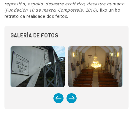
represión, espolio, desastre ecolóxico, desastre humano
.
(
Fundación 10 de marzo, Compostela, 2016
), fixo un bo
retrato da realidade dos feitos.
GALERÍA DE FOTOS