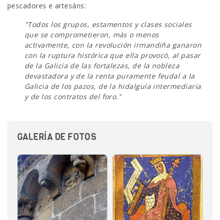
pescadores e artesáns:
"Todos los grupos, estamentos y clases sociales
que se comprometieron, más o menos
activamente, con la revolución irmandiña ganaron
con la ruptura histórica que ella provocó, al pasar
de la Galicia de las fortalezas, de la nobleza
devastadora y de la renta puramente feudal a la
Galicia de los pazos, de la hidalguía intermediaria
y de los contratos del foro."
GALERÍA DE FOTOS