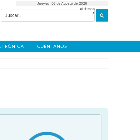
Jueves, 06 de Agosto de 2026
el tiempo
/
ECTRÓNICA
CUÉNTANOS