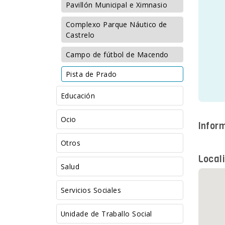
Pavillón Municipal e Ximnasio
Complexo Parque Náutico de
Castrelo
Campo de fútbol de Macendo
Pista de Prado
Educación
Ocio
Infor
Otros
Local
Salud
Servicios Sociales
Unidade de Traballo Social