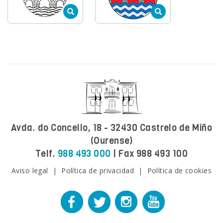
Avda. do Concello, 18 - 32430 Castrelo de Miño
(Ourense)
Telf.
988 493 000
| Fax 988 493 100
Aviso legal
|
Política de privacidad
|
Política de cookies