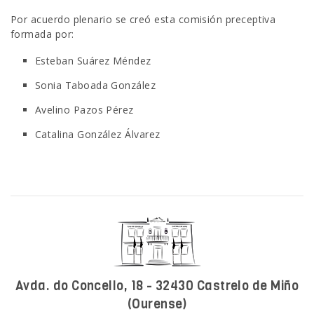
Por acuerdo plenario se creó esta comisión preceptiva
SEDE ELECTRÓNICA
formada por:
CUÉNTANOS
Esteban Suárez Méndez
Sonia Taboada González
Avelino Pazos Pérez
Catalina González Álvarez
Avda. do Concello, 18 - 32430 Castrelo de Miño
(Ourense)